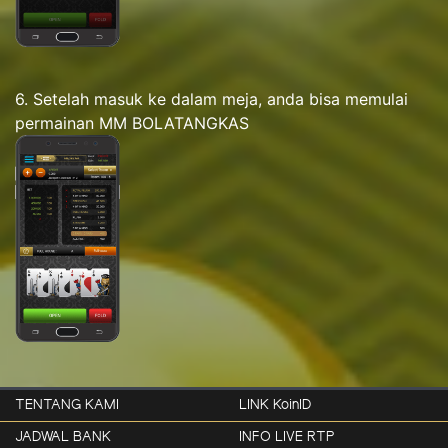
6. Setelah masuk ke dalam meja, anda bisa memulai
permainan MM BOLATANGKAS
TENTANG KAMI
LINK KoinID
JADWAL BANK
INFO LIVE RTP