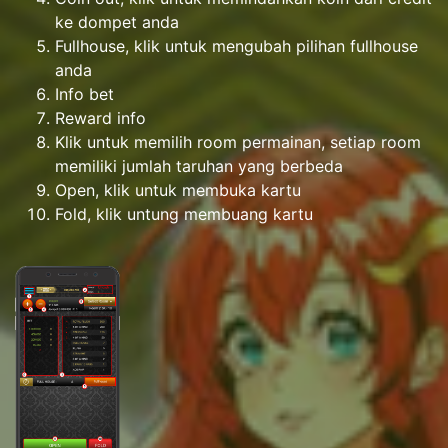
ke dompet anda
Fullhouse, klik untuk mengubah pilihan fullhouse
anda
Info bet
Reward info
Klik untuk memilih room permainan, setiap room
memiliki jumlah taruhan yang berbeda
Open, klik untuk membuka kartu
Fold, klik untung membuang kartu