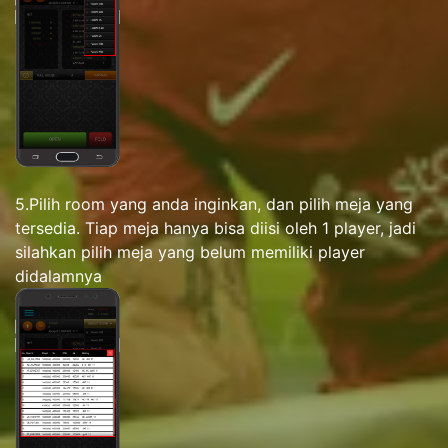
5.Pilih room yang anda inginkan, dan pilih meja yang
tersedia. Tiap meja hanya bisa diisi oleh 1 player, jadi
silahkan pilih meja yang belum memiliki player
didalamnya