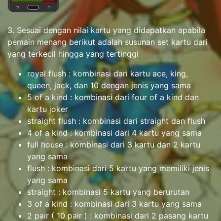
3. Sesuai dengan nilai kartu yang didapatkan apabila
pemain menang berikut adalah susunan set kartu dari
yang terkecil hingga yang tertinggi
royal flush : kombinasi dari kartu ace, king,
queen, jack, dan 10 dengan jenis yang sama
5 of a kind : kombinasi dari four of a kind dan
kartu joker
straight flush : kombinasi dari straight dan flush
4 of a kind : kombinasi dari 4 kartu yang sama
full house : kombinasi dari 3 kartu dan 2 kartu
yang sama
flush : kombinasi dari 5 kartu yang memiliki jenis
yang sama
straight : kombinasi 5 kartu yang berurutan
3 of a kind : kombinasi dari 3 kartu yang sama
2 pair ( 10 pair ) : kombinasi dari 2 pasang kartu