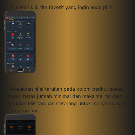
3. Silahkan klik tim favorit yang ingin anda pilih.
4. Masukkan nilai taruhan pada kolom berikut sesuai
dengan batas jumlah minimal dan maksimal taruhan,
kemudian klik taruhan sekarang untuk menyelesaikan
proses taruhan.